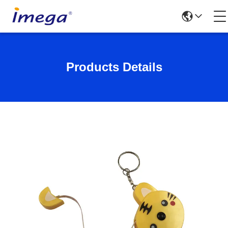
Products Details