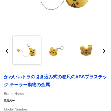
かわいいトラの引き込み式の巻尺のABSプラスチッ
ク テーラー動物の金属
Brand Name:
IMEGA
Model Number: