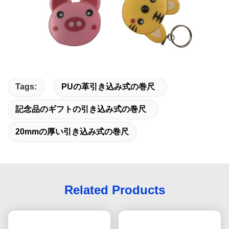
Tags:
PUの革引き込み式の巻尺
記念品のギフトの引き込み式の巻尺
20mmの厚い引き込み式の巻尺
Related Products