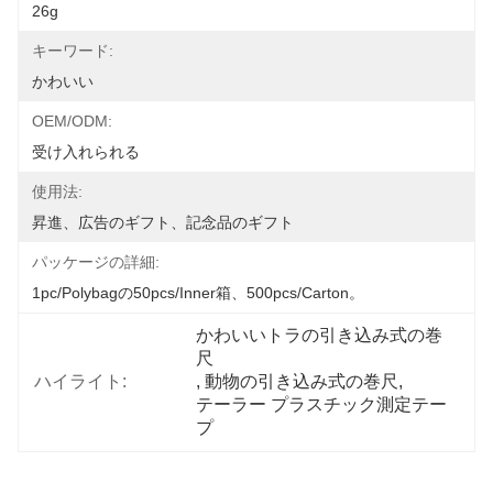
26g
キーワード:
かわいい
OEM/ODM:
受け入れられる
使用法:
昇進、広告のギフト、記念品のギフト
パッケージの詳細:
1pc/polybagの50pcs/inner箱、500pcs/carton。
かわいいトラの引き込み式の巻
尺
ハイライト:
, 
動物の引き込み式の巻尺
, 
テーラー プラスチック測定テー
プ