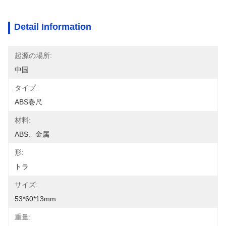
Detail Information
起源の場所:
中国
タイプ:
ABS巻尺
材料:
ABS、金属
形:
トラ
サイズ:
53*60*13mm
重量: