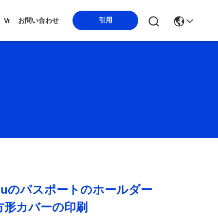
引用
Vr
お問い合わせ
Puのパスポートのホールダー
方形カバーの印刷