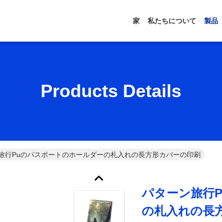
家
私たちについて
製品
Products Details
旅行Puのパスポートのホールダーの札入れの長方形カバーの印刷
パターン旅行
の札入れの長