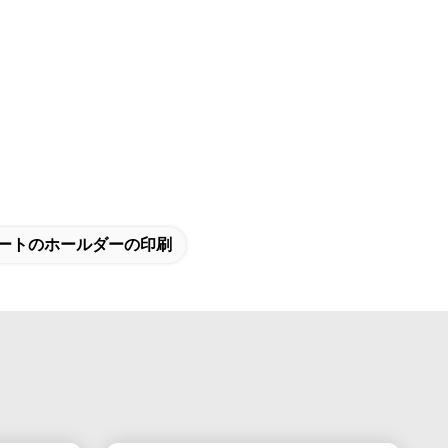
ポートのホールダーの印刷