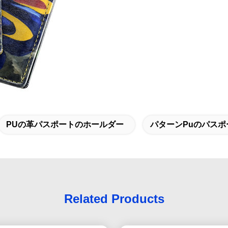
PUの革パスポートのホールダー
パターンpuのパス
Related Products