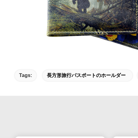
Tags:
長方形旅行パスポートのホールダー