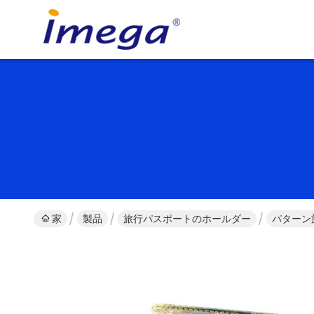
家
製品
旅行パスポートのホールダー
パターン