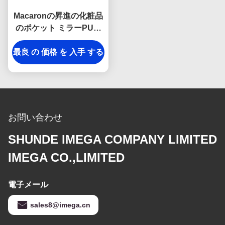
Macaronの昇進の化粧品
のポケット ミラーPUの
コンパクトのハンドバッ
最良 の 価格 を 入手 する
グ ミラー
お問い合わせ
SHUNDE IMEGA COMPANY LIMITED
IMEGA CO.,LIMITED
電子メール
sales8@imega.cn