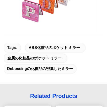
Tags:
ABS化粧品のポケット ミラー
金属の化粧品のポケット ミラー
Debossingの化粧品の密集したミラー
Related Products