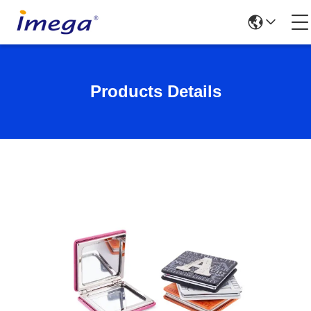
Products Details