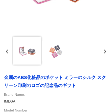
金属のABS化粧品のポケット ミラーのシルク スク
リーン印刷のロゴの記念品のギフト
Brand Name:
IMEGA
Model Number: