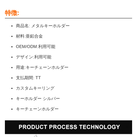
特徴:
商品名: メタルキーホルダー
材料:亜鉛合金
OEM/ODM:利用可能
デザイン:利用可能
用途:キーチェーンホルダー
支払期間: TT
カスタムキーリング
キーホルダー シルバー
キーチェーンホルダー