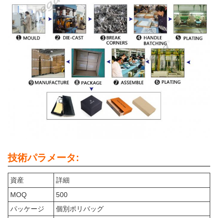
技術パラメータ:
資産
詳細
MOQ
500
パッケージ
個別ポリバッグ