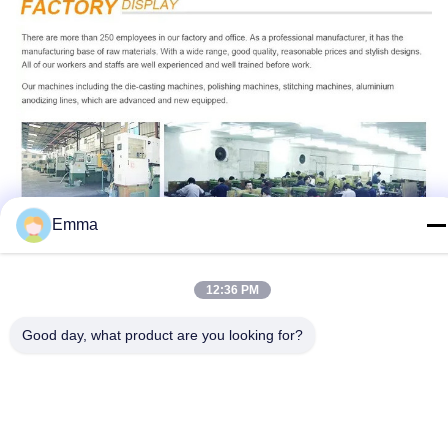
Emma
12:36 PM
Good day, what product are you looking for?