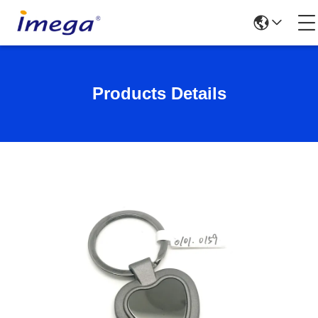
Products Details