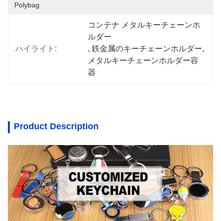
Polybag
コンテナ メタルキーチェーンホ
ルダー
ハイライト:
, 
鉄金属のキーチェーンホルダー
, 
メタルキーチェーンホルダー容
器
Product Description