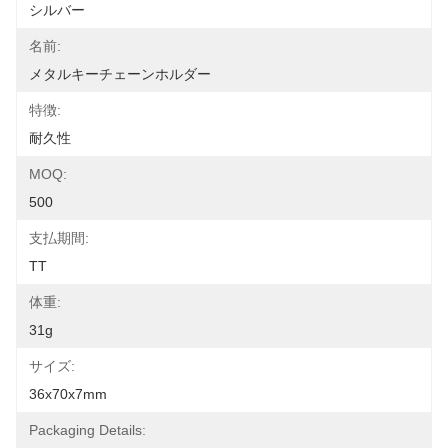
シルバー
名前:
メタルキーチェーンホルダー
特徴:
耐久性
MOQ:
500
支払期間:
TT
体重:
31g
サイズ:
36x70x7mm
Packaging Details: