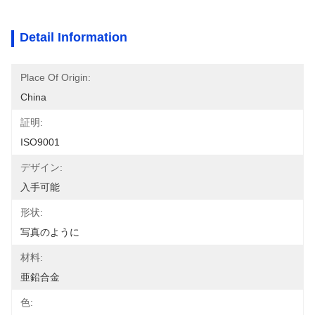
Detail Information
Place Of Origin:
China
証明:
ISO9001
デザイン:
入手可能
形状:
写真のように
材料:
亜鉛合金
色: