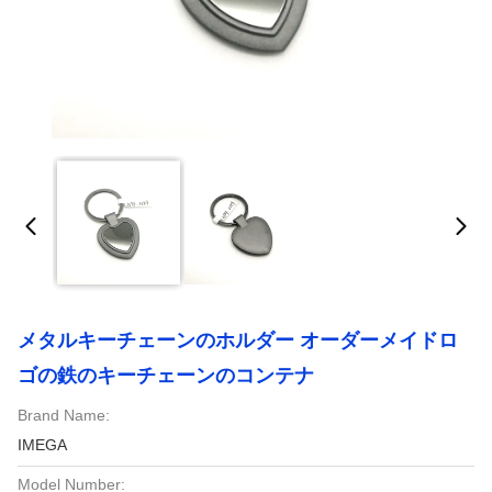
メタルキーチェーンのホルダー オーダーメイドロ
ゴの鉄のキーチェーンのコンテナ
Brand Name:
IMEGA
Model Number: