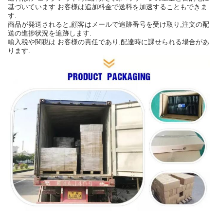
基づいています.お客様は追加料金で送料を加速することもできま
す.
商品が発送されると,顧客はメールで追跡番号を受け取り,注文の配
送の進捗状況を追跡します.
輸入税や関税は お客様の責任であり,配達時に課せられる場合があ
ります.