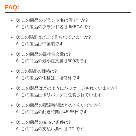
FAQ:
Q: この商品のブランド名は何ですか?
A: この製品のブランド名は IMEGA です.
Q:この製品はどこで作られていますか?
A: この製品は中国製です.
Q: この商品の最小注文量は?
A: この商品の最小注文量は500枚です.
Q:この製品の価格は?
A: この製品の価格は工場価格です.
Q: この製品はどのようにパッケージされていますか?
A: この製品はポリバッグに包装されています.
Q: この商品の配達時間はどのくらいですか?
A: この商品の配達時間は45-55日です.
Q: この商品の支払い条件は?
A: この商品の支払い条件は TT です.