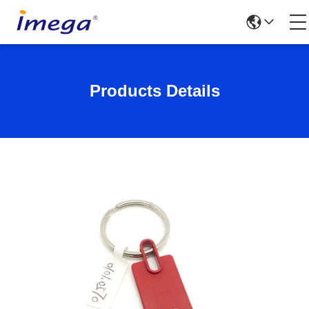
Products Details