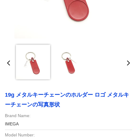
19g メタルキーチェーンのホルダー ロゴ メタルキ
ーチェーンの写真形状
Brand Name:
IMEGA
Model Number: