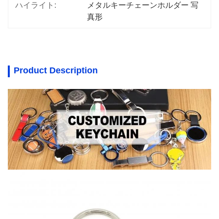
ハイライト:
メタルキーチェーンホルダー 写
真形
Product Description