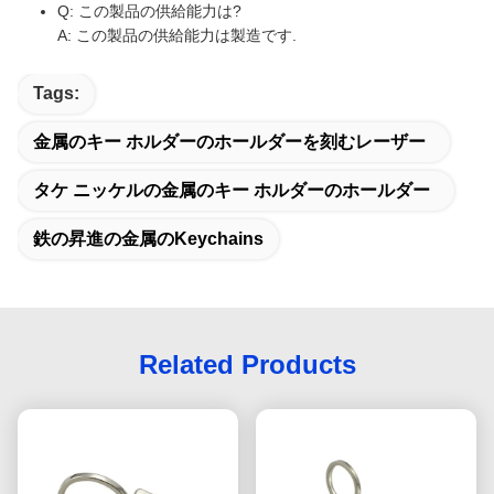
Q: この製品の供給能力は?
A: この製品の供給能力は製造です.
Tags:
金属のキー ホルダーのホールダーを刻むレーザー
タケ ニッケルの金属のキー ホルダーのホールダー
鉄の昇進の金属のkeychains
Related Products