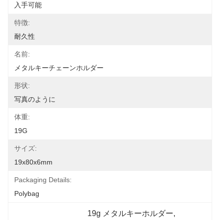
入手可能
特徴:
耐久性
名前:
メタルキーチェーンホルダー
形状:
写真のように
体重:
19G
サイズ:
19x80x6mm
Packaging Details:
Polybag
19g メタルキーホルダー
, 