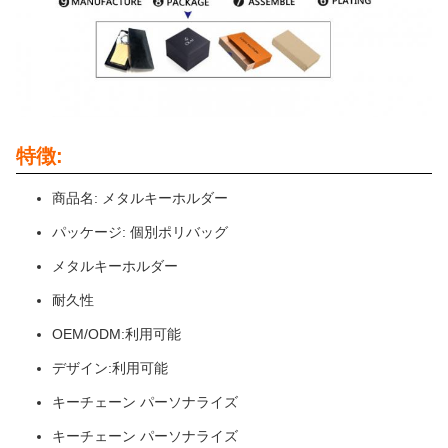
特徴:
商品名: メタルキーホルダー
パッケージ: 個別ポリバッグ
メタルキーホルダー
耐久性
OEM/ODM:利用可能
デザイン:利用可能
キーチェーン パーソナライズ
キーチェーン パーソナライズ