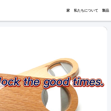
家
私たちについて
製品